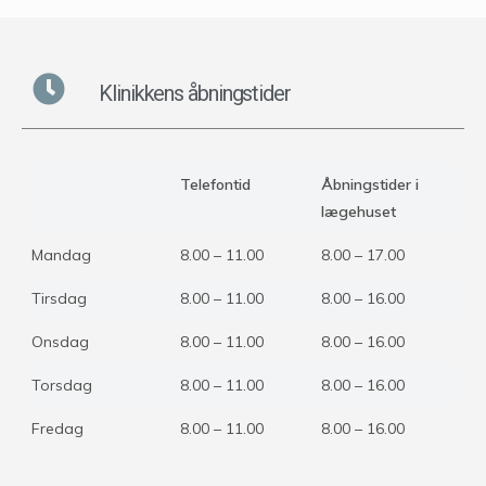
Klinikkens åbningstider
Telefontid
Åbningstider i
lægehuset
Mandag
8.00 – 11.00
8.00 – 17.00
Tirsdag
8.00 – 11.00
8.00 – 16.00
Onsdag
8.00 – 11.00
8.00 – 16.00
Torsdag
8.00 – 11.00
8.00 – 16.00
Fredag
8.00 – 11.00
8.00 – 16.00