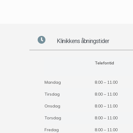
Klinikkens åbningstider
Telefontid
Mandag
8.00 – 11.00
Tirsdag
8.00 – 11.00
Onsdag
8.00 – 11.00
Torsdag
8.00 – 11.00
Fredag
8.00 – 11.00