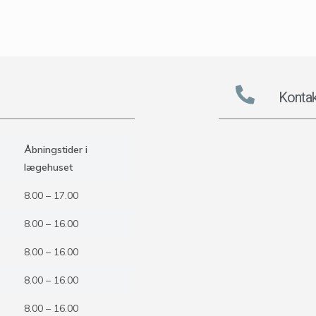
Kontak
Åbningstider i
lægehuset
8.00 – 17.00
8.00 – 16.00
8.00 – 16.00
8.00 – 16.00
8.00 – 16.00