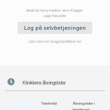
Bestil tid, forny medicin, skriv til lægen.
Login herunder
Log på selvbetjeningen
Læs mere om brugeroprettelse her
Klinikkens åbningstider
Telefontid
Åbningstider i
lægehuset