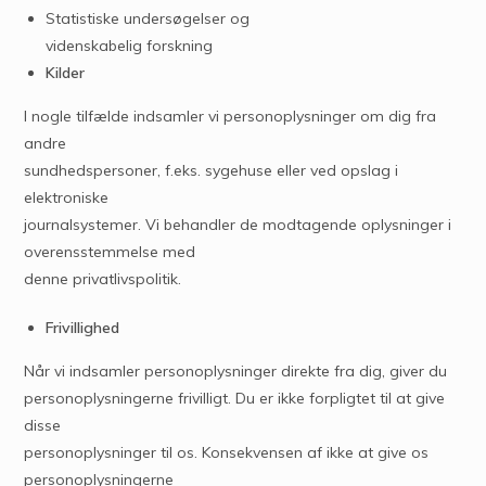
Statistiske undersøgelser og
videnskabelig forskning
Kilder
I nogle tilfælde indsamler vi personoplysninger om dig fra
andre
sundhedspersoner, f.eks. sygehuse eller ved opslag i
elektroniske
journalsystemer. Vi behandler de modtagende oplysninger i
overensstemmelse med
denne privatlivspolitik.
Frivillighed
Når vi indsamler personoplysninger direkte fra dig, giver du
personoplysningerne frivilligt. Du er ikke forpligtet til at give
disse
personoplysninger til os. Konsekvensen af ikke at give os
personoplysningerne