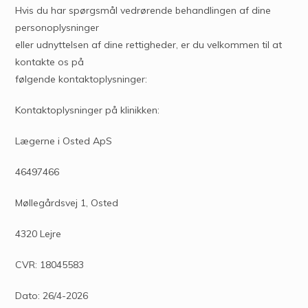
Hvis du har spørgsmål vedrørende behandlingen af dine
personoplysninger
eller udnyttelsen af dine rettigheder, er du velkommen til at
kontakte os på
følgende kontaktoplysninger:
Kontaktoplysninger på klinikken:
Lægerne i Osted ApS
46497466
Møllegårdsvej 1, Osted
4320 Lejre
CVR: 18045583
Dato: 26/4-2026