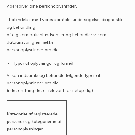
videregiver dine personoplysninger.
I forbindelse med vores samtale, undersøgelse, diagnostik
og behandling
af dig som patient indsamler og behandler vi som
dataansvarlig en række
personoplysninger om dig.
Typer af oplysninger og formål
Vi kan indsamle og behandle følgende typer af
personoplysninger om dig
(i det omfang det er relevant for netop dig):
Kategorier af registrerede
personer og kategorierne af
personoplysninger