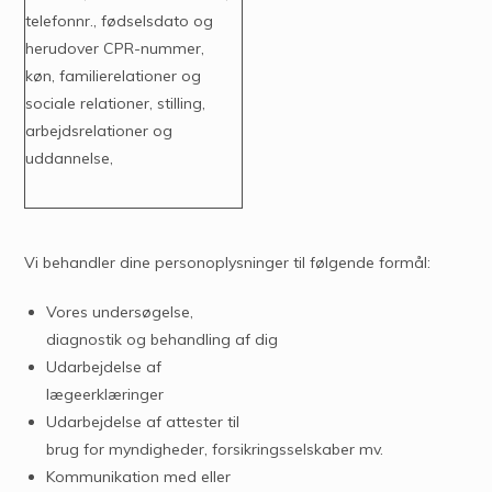
telefonnr., fødselsdato og
herudover CPR-nummer,
køn, familierelationer og
sociale relationer, stilling,
arbejdsrelationer og
uddannelse,
Vi behandler dine personoplysninger til følgende formål:
Vores undersøgelse,
diagnostik og behandling af dig
Udarbejdelse af
lægeerklæringer
Udarbejdelse af attester til
brug for myndigheder, forsikringsselskaber mv.
Kommunikation med eller