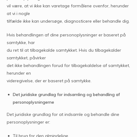
vil være, at vi ikke kan varetage formålene ovenfor, herunder
at vi i nogle
tilfælde ikke kan undersøge, diagnosticere eller behandle dig.
Hvis behandlingen af dine personoplysninger er baseret på
samtykke, har
du ret til at tilbagekalde samtykket. Hvis du tilbagekalder
samtykket, påvirker
det ikke behandlingen forud for tilbagekaldelse af samtykket,
herunder en
videregivelse, der er baseret på samtykke.
Det juridiske grundlag for indsamling og behandling af
personoplysningerne
Det juridiske grundlag for at indsamle og behandle dine
personoplysninger er:
Til brug for den almindelige