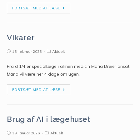
FORTSÆT MED AT LÆSE
Vikarer
16. februar 2026
Aktuelt
Fra d 1/4 er speciallæge i almen medicin Maria Dreier ansat.
Maria vil være her 4 dage om ugen.
FORTSÆT MED AT LÆSE
Brug af AI i lægehuset
19. januar 2026
Aktuelt